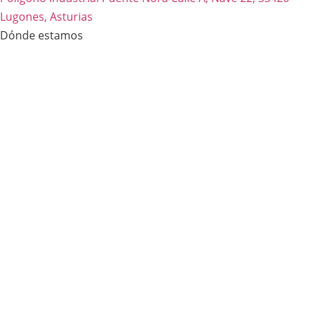
Lugones, Asturias
Dónde estamos