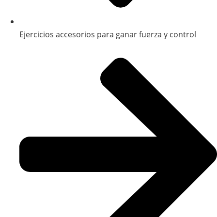
Ejercicios accesorios para ganar fuerza y control