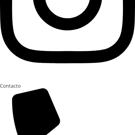
Contacto