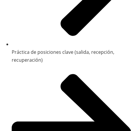
Práctica de posiciones clave (salida, recepción,
recuperación)