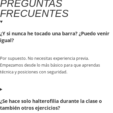
PREGUNTAS
FRECUENTES
¿Y si nunca he tocado una barra? ¿Puedo venir
igual?
Por supuesto. No necesitas experiencia previa.
Empezamos desde lo más básico para que aprendas
técnica y posiciones con seguridad.
¿Se hace solo halterofilia durante la clase o
también otros ejercicios?