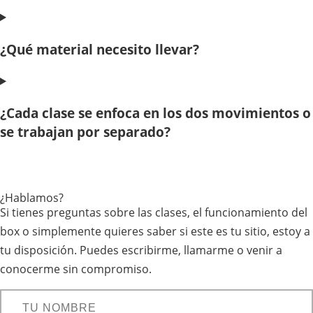
¿Qué material necesito llevar?
¿Cada clase se enfoca en los dos movimientos o
se trabajan por separado?
¿Hablamos?
Si tienes preguntas sobre las clases, el funcionamiento del
box o simplemente quieres saber si este es tu sitio, estoy a
tu disposición. Puedes escribirme, llamarme o venir a
conocerme sin compromiso.