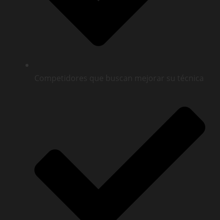
Competidores que buscan mejorar su técnica