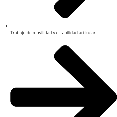
Trabajo de movilidad y estabilidad articular