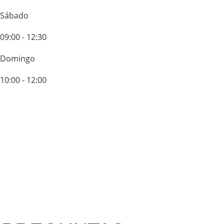
Sábado
09:00 - 12:30
Domingo
10:00 - 12:00