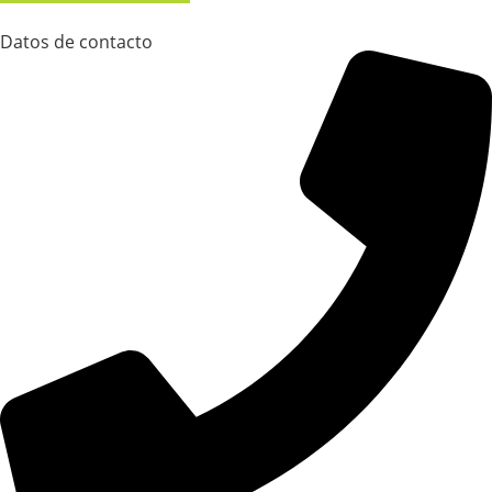
Datos de contacto