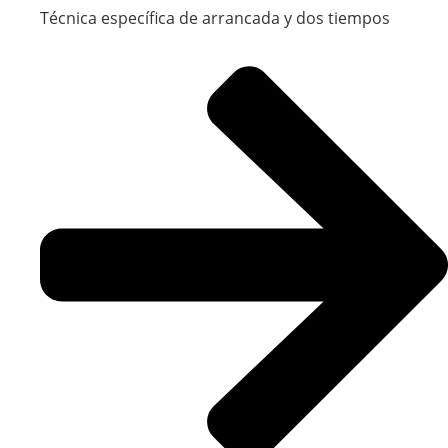
Técnica específica de arrancada y dos tiempos