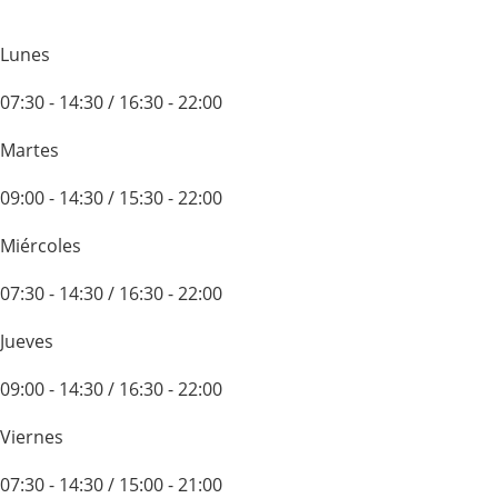
Lunes
07:30 - 14:30 / 16:30 - 22:00
Martes
09:00 - 14:30 / 15:30 - 22:00
Miércoles
07:30 - 14:30 / 16:30 - 22:00
Jueves
09:00 - 14:30 / 16:30 - 22:00
Viernes
07:30 - 14:30 / 15:00 - 21:00