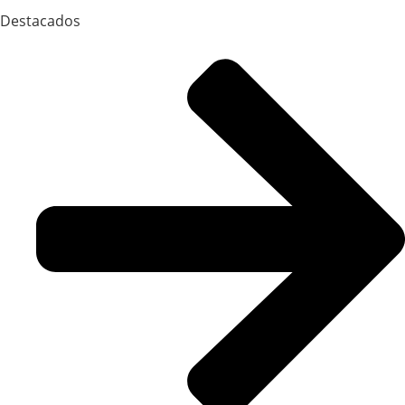
Destacados