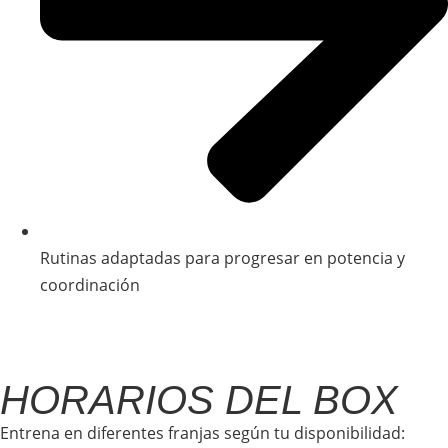
Rutinas adaptadas para progresar en potencia y
coordinación
HORARIOS DEL BOX
Entrena en diferentes franjas según tu disponibilidad: